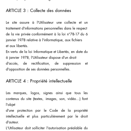
ARTICLE 3 : Collecte des données
Le site assure à l'Utilisateur une collecte et un
traitement d'informations personnelles dans le respect
de la vie privée conformément à la loi n°78-17 du 6
janvier 1978 relative à l'informatique, aux fichiers
et aux libertés.
En vertu de la loi Informatique et Libertés, en date du
6 janvier 1978, l'Utilisateur dispose d'un droit
d'accès, de rectification, de suppression et
d'opposition de ses données personnelles.
ARTICLE 4 : Propriété intellectuelle
Les marques, logos, signes ainsi que tous les
contenus du site (textes, images, son, vidéo…) font
l'objet
d'une protection par le Code de la propriété
intellectuelle et plus particulièrement par le droit
d'auteur.
L'Utilisateur doit solliciter l'autorisation préalable du