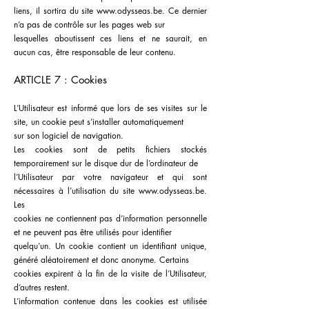
liens, il sortira du site www.odysseas.be. Ce dernier
n’a pas de contrôle sur les pages web sur
lesquelles aboutissent ces liens et ne saurait, en
aucun cas, être responsable de leur contenu.
ARTICLE 7 : Cookies
L’Utilisateur est informé que lors de ses visites sur le
site, un cookie peut s’installer automatiquement
sur son logiciel de navigation.
Les cookies sont de petits fichiers stockés
temporairement sur le disque dur de l’ordinateur de
l’Utilisateur par votre navigateur et qui sont
nécessaires à l’utilisation du site www.odysseas.be.
Les
cookies ne contiennent pas d’information personnelle
et ne peuvent pas être utilisés pour identifier
quelqu’un. Un cookie contient un identifiant unique,
généré aléatoirement et donc anonyme. Certains
cookies expirent à la fin de la visite de l’Utilisateur,
d’autres restent.
L’information contenue dans les cookies est utilisée