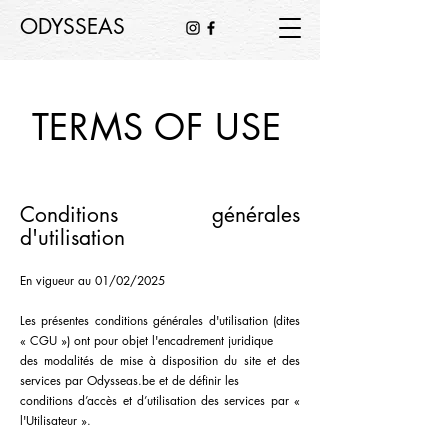
ODYSSEAS
TERMS OF USE
Conditions générales
d'utilisation
En vigueur au 01/02/2025
Les présentes conditions générales d'utilisation (dites
« CGU ») ont pour objet l'encadrement juridique
des modalités de mise à disposition du site et des
services par Odysseas.be et de définir les
conditions d’accès et d’utilisation des services par «
l'Utilisateur ».