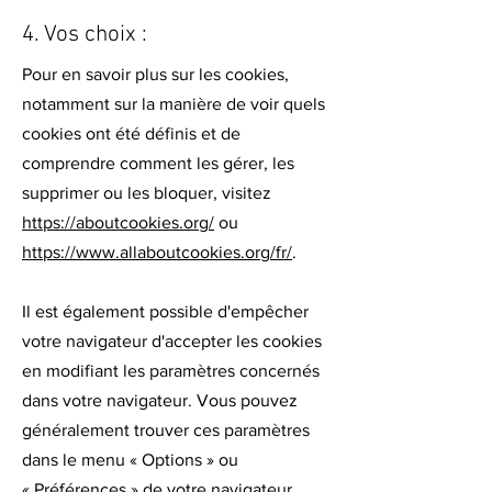
4. Vos choix :
Pour en savoir plus sur les cookies,
notamment sur la manière de voir quels
cookies ont été définis et de
comprendre comment les gérer, les
supprimer ou les bloquer, visitez
https://aboutcookies.org/
ou
https://www.allaboutcookies.org/fr/
.
Il est également possible d'empêcher
votre navigateur d'accepter les cookies
en modifiant les paramètres concernés
dans votre navigateur. Vous pouvez
généralement trouver ces paramètres
dans le menu
«
Options
»
ou
«
Préférences
»
de votre navigateur.