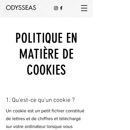
ODYSSEAS
POLITIQUE EN
MATIÈRE DE
COOKIES
1. Qu'est-ce qu'un cookie ?
Un cookie est un petit fichier constitué
de lettres et de chiffres et téléchargé
sur votre ordinateur lorsque vous