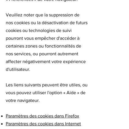
Veuillez noter que la suppression de
nos cookies ou la désactivation de futurs
cookies ou technologies de suivi
pourront vous empêcher d'accéder à
certaines zones ou fonctionnalités de
nos services, ou pourront autrement
affecter négativement votre expérience
d'utilisateur.
Les liens suivants peuvent être utiles, ou
vous pouvez utiliser l'option
«
Aide
»
de
votre navigateur.
Paramètres des cookies dans Firefox
Paramètres des cookies dans Internet