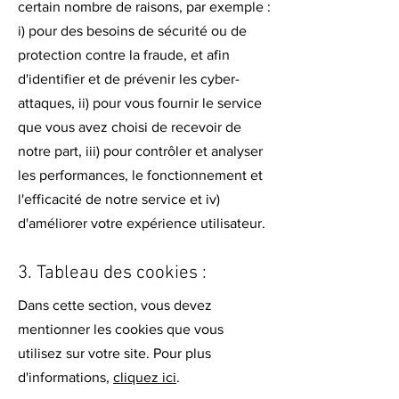
certain nombre de raisons, par exemple :
i) pour des besoins de sécurité ou de
protection contre la fraude, et afin
d'identifier et de prévenir les cyber-
attaques, ii) pour vous fournir le service
que vous avez choisi de recevoir de
notre part, iii) pour contrôler et analyser
les performances, le fonctionnement et
l'efficacité de notre service et iv)
d'améliorer votre expérience utilisateur.
3. Tableau des cookies :
Dans cette section, vous devez
mentionner les cookies que vous
utilisez sur votre site. Pour plus
d'informations,
cliquez ici
.