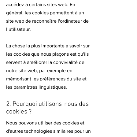
accédez à certains sites web. En
général, les cookies permettent à un
site web de reconnaître l'ordinateur de
l’utilisateur.
La chose la plus importante à savoir sur
les cookies que nous plaçons est qu'ils
servent à améliorer la convivialité de
notre site web, par exemple en
mémorisant les préférences du site et
les paramètres linguistiques.
2. Pourquoi utilisons-nous des
cookies ?
Nous pouvons utiliser des cookies et
d'autres technologies similaires pour un